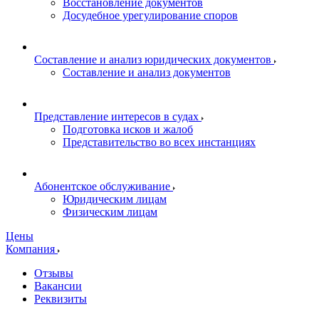
Восстановление документов
Досудебное урегулирование споров
Составление и анализ юридических документов
Составление и анализ документов
Представление интересов в судах
Подготовка исков и жалоб
Представительство во всех инстанциях
Абонентское обслуживание
Юридическим лицам
Физическим лицам
Цены
Компания
Отзывы
Вакансии
Реквизиты