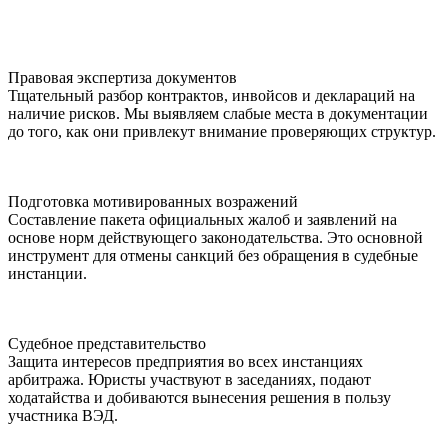
Правовая экспертиза документов
Тщательный разбор контрактов, инвойсов и деклараций на
наличие рисков. Мы выявляем слабые места в документации
до того, как они привлекут внимание проверяющих структур.
Подготовка мотивированных возражений
Составление пакета официальных жалоб и заявлений на
основе норм действующего законодательства. Это основной
инструмент для отмены санкций без обращения в судебные
инстанции.
Судебное представительство
Защита интересов предприятия во всех инстанциях
арбитража. Юристы участвуют в заседаниях, подают
ходатайства и добиваются вынесения решения в пользу
участника ВЭД.