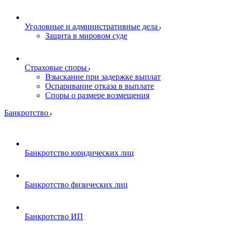
Уголовные и административные дела
Защита в мировом суде
Страховые споры
Взыскание при задержке выплат
Оспаривание отказа в выплате
Споры о размере возмещения
Банкротство
Банкротство юридических лиц
Банкротство физических лиц
Банкротство ИП