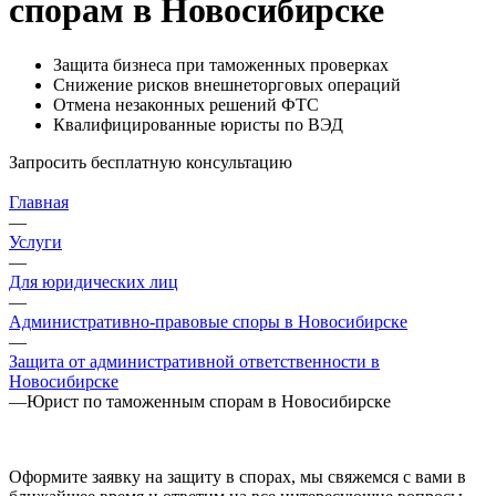
спорам в Новосибирске
Защита бизнеса при таможенных проверках
Снижение рисков внешнеторговых операций
Отмена незаконных решений ФТС
Квалифицированные юристы по ВЭД
Запросить бесплатную консультацию
Главная
—
Услуги
—
Для юридических лиц
—
Административно-правовые споры в Новосибирске
—
Защита от административной ответственности в
Новосибирске
—
Юрист по таможенным спорам в Новосибирске
Оформите заявку на защиту в спорах, мы свяжемся с вами в