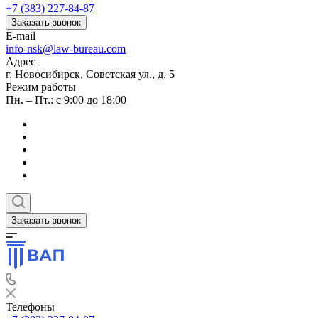
+7 (383) 227-84-87
Заказать звонок
E-mail
info-nsk@law-bureau.com
Адрес
г. Новосибирск, Советская ул., д. 5
Режим работы
Пн. – Пт.: с 9:00 до 18:00
Заказать звонок
Телефоны