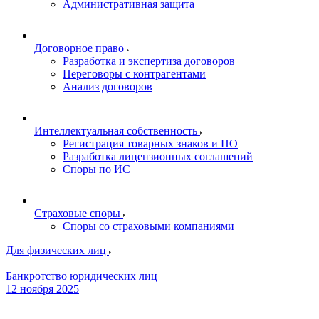
Административная защита
Договорное право
Разработка и экспертиза договоров
Переговоры с контрагентами
Анализ договоров
Интеллектуальная собственность
Регистрация товарных знаков и ПО
Разработка лицензионных соглашений
Споры по ИС
Страховые споры
Споры со страховыми компаниями
Для физических лиц
Банкротство юридических лиц
12 ноября 2025