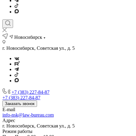
Новосибирск
г. Новосибирск, Советская ул., д. 5
+7 (383) 227-84-87
+7 (383) 227-84-87
Заказать звонок
E-mail
info-nsk@law-bureau.com
Адрес
г. Новосибирск, Советская ул., д. 5
Режим работы