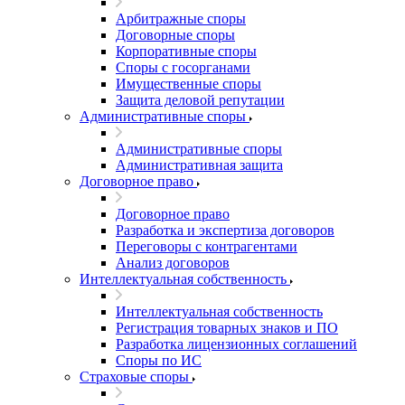
Арбитражные споры
Договорные споры
Корпоративные споры
Споры с госорганами
Имущественные споры
Защита деловой репутации
Административные споры
Административные споры
Административная защита
Договорное право
Договорное право
Разработка и экспертиза договоров
Переговоры с контрагентами
Анализ договоров
Интеллектуальная собственность
Интеллектуальная собственность
Регистрация товарных знаков и ПО
Разработка лицензионных соглашений
Споры по ИС
Страховые споры