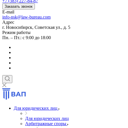
+7 (383) 227-84-87
Заказать звонок
E-mail
info-nsk@law-bureau.com
Адрес
г. Новосибирск, Советская ул., д. 5
Режим работы
Пн. – Пт.: с 9:00 до 18:00
Для юридических лиц
Для юридических лиц
Арбитражные споры