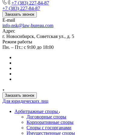
+7 (383) 227-84-87
+7 (383) 227-84-87
Заказать звонок
E-mail
info-nsk@law-bureau.com
Адрес
г. Новосибирск, Советская ул., д. 5
Режим работы
Пн. – Пт.: с 9:00 до 18:00
Заказать звонок
Для юридических лиц
Арбитражные споры
Договорные споры
Корпоративные споры
Споры с госорганами
Имущественные споры