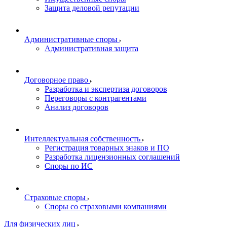
Защита деловой репутации
Административные споры
Административная защита
Договорное право
Разработка и экспертиза договоров
Переговоры с контрагентами
Анализ договоров
Интеллектуальная собственность
Регистрация товарных знаков и ПО
Разработка лицензионных соглашений
Споры по ИС
Страховые споры
Споры со страховыми компаниями
Для физических лиц