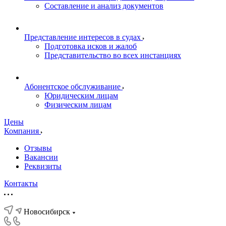
Составление и анализ документов
Представление интересов в судах
Подготовка исков и жалоб
Представительство во всех инстанциях
Абонентское обслуживание
Юридическим лицам
Физическим лицам
Цены
Компания
Отзывы
Вакансии
Реквизиты
Контакты
Новосибирск