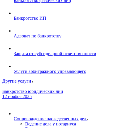
Банкротство физических лиц
Банкротство ИП
Адвокат по банкротству
Защита от субсидиарной ответственности
Услуги арбитражного управляющего
Другие услуги
Банкротство юридических лиц
12 ноября 2025
Сопровождение наследственных дел
Ведение дела у нотариуса