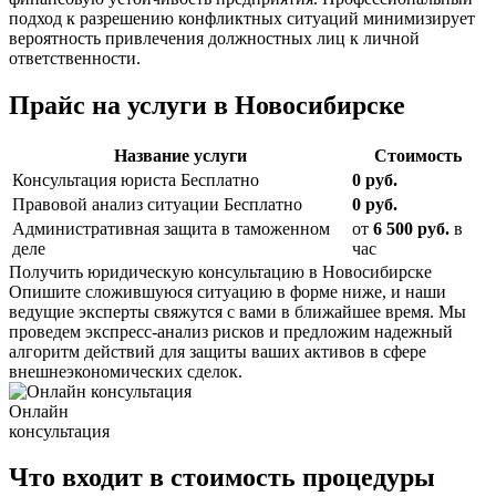
подход к разрешению конфликтных ситуаций минимизирует
вероятность привлечения должностных лиц к личной
ответственности.
Прайс
на услуги в Новосибирске
Название услуги
Стоимость
Консультация юриста
Бесплатно
0 руб.
Правовой анализ ситуации
Бесплатно
0 руб.
Административная защита в таможенном
от
6 500 руб.
в
деле
час
Получить юридическую консультацию в Новосибирске
Опишите сложившуюся ситуацию в форме ниже, и наши
ведущие эксперты свяжутся с вами в ближайшее время. Мы
проведем экспресс-анализ рисков и предложим надежный
алгоритм действий для защиты ваших активов в сфере
внешнеэкономических сделок.
Онлайн
консультация
Что
входит в стоимость
процедуры