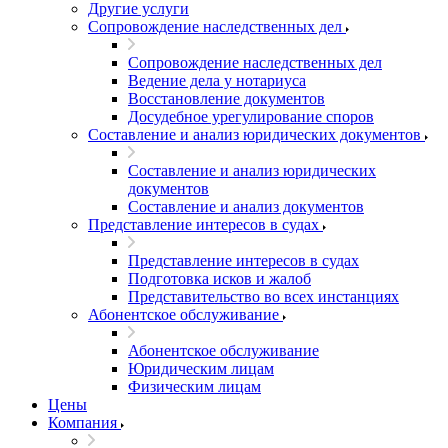
Другие услуги
Сопровождение наследственных дел
Сопровождение наследственных дел
Ведение дела у нотариуса
Восстановление документов
Досудебное урегулирование споров
Составление и анализ юридических документов
Составление и анализ юридических
документов
Составление и анализ документов
Представление интересов в судах
Представление интересов в судах
Подготовка исков и жалоб
Представительство во всех инстанциях
Абонентское обслуживание
Абонентское обслуживание
Юридическим лицам
Физическим лицам
Цены
Компания