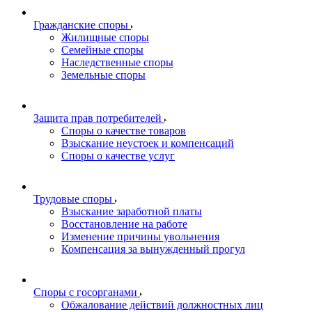
Гражданские споры
Жилищные споры
Семейные споры
Наследственные споры
Земельные споры
Защита прав потребителей
Споры о качестве товаров
Взыскание неустоек и компенсаций
Споры о качестве услуг
Трудовые споры
Взыскание заработной платы
Восстановление на работе
Изменение причины увольнения
Компенсация за вынужденный прогул
Споры с госорганами
Обжалование действий должностных лиц