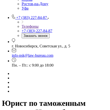
Ростов-на-Дону
Уфа
+7 (383) 227-84-87
Телефоны
+7 (383) 227-84-87
Заказать звонок
г. Новосибирск, Советская ул., д. 5
info-nsk@law-bureau.com
Пн. – Пт.: с 9:00 до 18:00
Юрист по таможенным