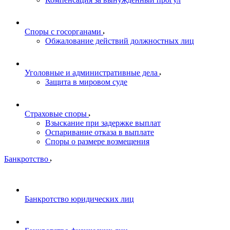
Споры с госорганами
Обжалование действий должностных лиц
Уголовные и административные дела
Защита в мировом суде
Страховые споры
Взыскание при задержке выплат
Оспаривание отказа в выплате
Споры о размере возмещения
Банкротство
Банкротство юридических лиц