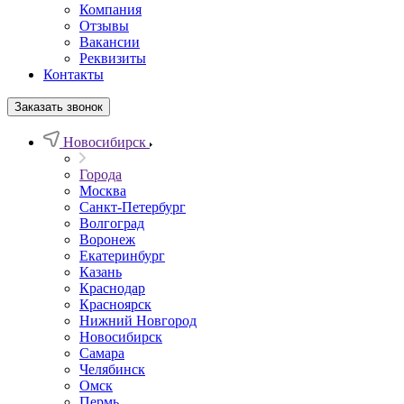
Компания
Отзывы
Вакансии
Реквизиты
Контакты
Заказать звонок
Новосибирск
Города
Москва
Санкт-Петербург
Волгоград
Воронеж
Екатеринбург
Казань
Краснодар
Красноярск
Нижний Новгород
Новосибирск
Самара
Челябинск
Омск
Пермь