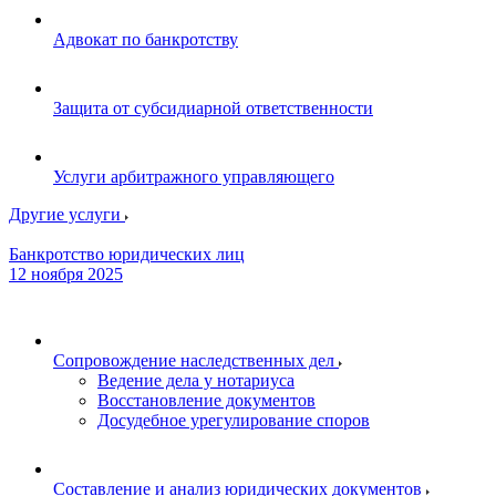
Адвокат по банкротству
Защита от субсидиарной ответственности
Услуги арбитражного управляющего
Другие услуги
Банкротство юридических лиц
12 ноября 2025
Сопровождение наследственных дел
Ведение дела у нотариуса
Восстановление документов
Досудебное урегулирование споров
Составление и анализ юридических документов