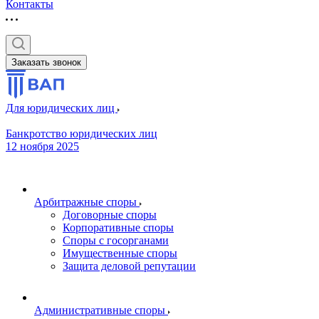
Контакты
Заказать звонок
Для юридических лиц
Банкротство юридических лиц
12 ноября 2025
Арбитражные споры
Договорные споры
Корпоративные споры
Споры с госорганами
Имущественные споры
Защита деловой репутации
Административные споры