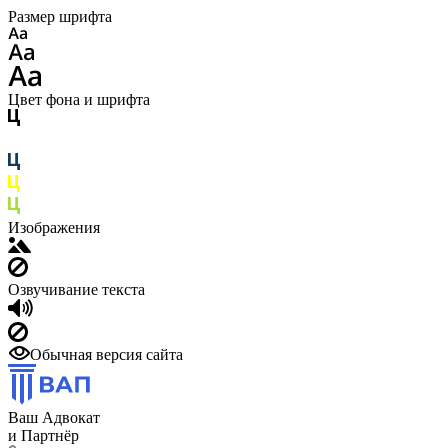
Размер шрифта
Цвет фона и шрифта
Изображения
Озвучивание текста
Обычная версия сайта
Ваш Адвокат
и Партнёр