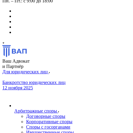
Пн. – Пт.: с 9:00 до 18:00
Ваш Адвокат
и Партнёр
Для юридических лиц
Банкротство юридических лиц
12 ноября 2025
Арбитражные споры
Договорные споры
Корпоративные споры
Споры с госорганами
Имущественные споры