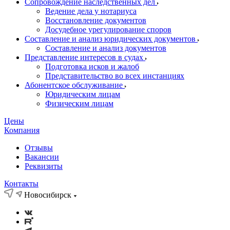
Сопровождение наследственных дел
Ведение дела у нотариуса
Восстановление документов
Досудебное урегулирование споров
Составление и анализ юридических документов
Составление и анализ документов
Представление интересов в судах
Подготовка исков и жалоб
Представительство во всех инстанциях
Абонентское обслуживание
Юридическим лицам
Физическим лицам
Цены
Компания
Отзывы
Вакансии
Реквизиты
Контакты
Новосибирск