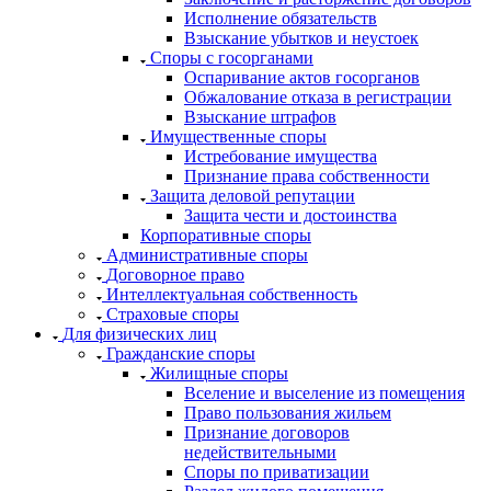
Исполнение обязательств
Взыскание убытков и неустоек
Споры с госорганами
Оспаривание актов госорганов
Обжалование отказа в регистрации
Взыскание штрафов
Имущественные споры
Истребование имущества
Признание права собственности
Защита деловой репутации
Защита чести и достоинства
Корпоративные споры
Административные споры
Договорное право
Интеллектуальная собственность
Страховые споры
Для физических лиц
Гражданские споры
Жилищные споры
Вселение и выселение из помещения
Право пользования жильем
Признание договоров
недействительными
Споры по приватизации