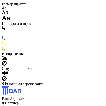
Размер шрифта
Цвет фона и шрифта
Изображения
Озвучивание текста
Обычная версия сайта
Ваш Адвокат
и Партнёр