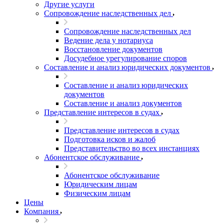
Другие услуги
Сопровождение наследственных дел
Сопровождение наследственных дел
Ведение дела у нотариуса
Восстановление документов
Досудебное урегулирование споров
Составление и анализ юридических документов
Составление и анализ юридических
документов
Составление и анализ документов
Представление интересов в судах
Представление интересов в судах
Подготовка исков и жалоб
Представительство во всех инстанциях
Абонентское обслуживание
Абонентское обслуживание
Юридическим лицам
Физическим лицам
Цены
Компания