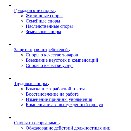
Гражданские споры
Жилищные споры
Семейные споры
Наследственные споры
Земельные споры
Защита прав потребителей
Споры о качестве товаров
Взыскание неустоек и компенсаций
Споры о качестве услуг
Трудовые споры
Взыскание заработной платы
Восстановление на работе
Изменение причины увольнения
Компенсация за вынужденный прогул
Споры с госорганами
Обжалование действий должностных лиц