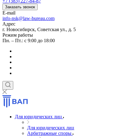
+7 (383) 227-84-87
Заказать звонок
E-mail
info-nsk@law-bureau.com
Адрес
г. Новосибирск, Советская ул., д. 5
Режим работы
Пн. – Пт.: с 9:00 до 18:00
Для юридических лиц
Для юридических лиц
Арбитражные споры