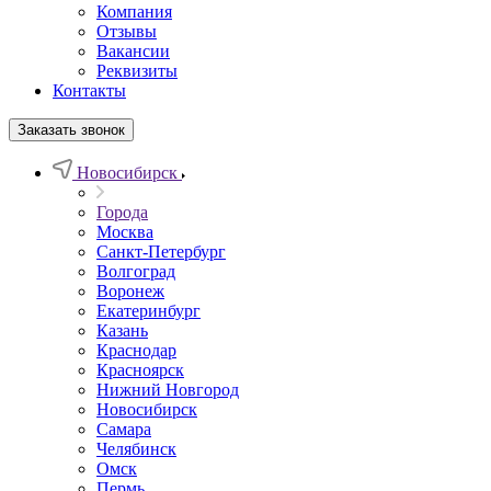
Компания
Отзывы
Вакансии
Реквизиты
Контакты
Заказать звонок
Новосибирск
Города
Москва
Санкт-Петербург
Волгоград
Воронеж
Екатеринбург
Казань
Краснодар
Красноярск
Нижний Новгород
Новосибирск
Самара
Челябинск
Омск
Пермь