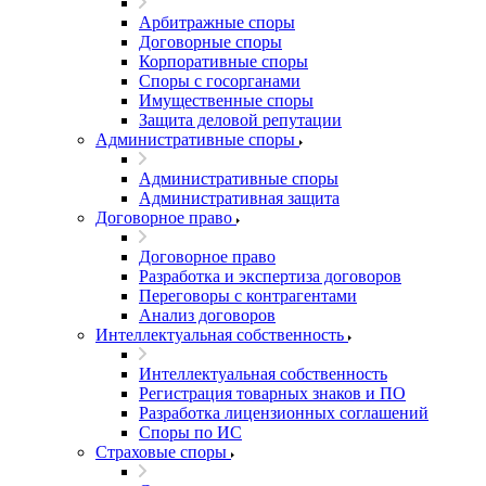
Арбитражные споры
Договорные споры
Корпоративные споры
Споры с госорганами
Имущественные споры
Защита деловой репутации
Административные споры
Административные споры
Административная защита
Договорное право
Договорное право
Разработка и экспертиза договоров
Переговоры с контрагентами
Анализ договоров
Интеллектуальная собственность
Интеллектуальная собственность
Регистрация товарных знаков и ПО
Разработка лицензионных соглашений
Споры по ИС
Страховые споры