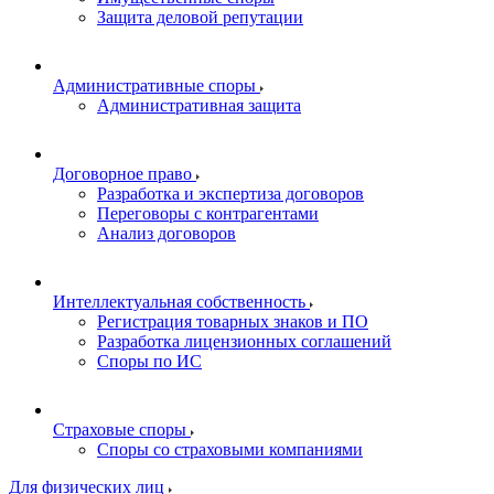
Защита деловой репутации
Административные споры
Административная защита
Договорное право
Разработка и экспертиза договоров
Переговоры с контрагентами
Анализ договоров
Интеллектуальная собственность
Регистрация товарных знаков и ПО
Разработка лицензионных соглашений
Споры по ИС
Страховые споры
Споры со страховыми компаниями
Для физических лиц