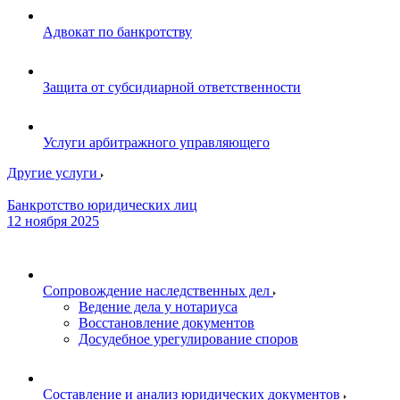
Адвокат по банкротству
Защита от субсидиарной ответственности
Услуги арбитражного управляющего
Другие услуги
Банкротство юридических лиц
12 ноября 2025
Сопровождение наследственных дел
Ведение дела у нотариуса
Восстановление документов
Досудебное урегулирование споров
Составление и анализ юридических документов