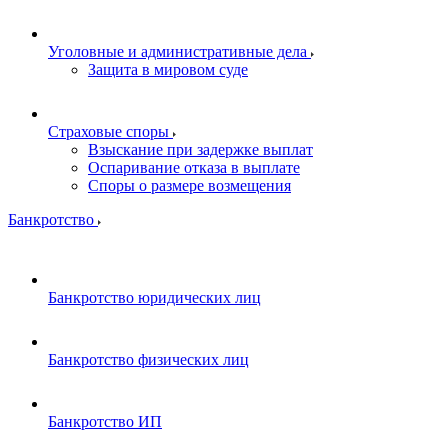
Уголовные и административные дела
Защита в мировом суде
Страховые споры
Взыскание при задержке выплат
Оспаривание отказа в выплате
Споры о размере возмещения
Банкротство
Банкротство юридических лиц
Банкротство физических лиц
Банкротство ИП