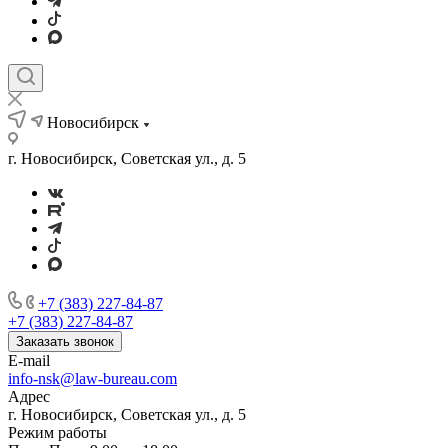
Новосибирск
г. Новосибирск, Советская ул., д. 5
+7 (383) 227-84-87
+7 (383) 227-84-87
Заказать звонок
E-mail
info-nsk@law-bureau.com
Адрес
г. Новосибирск, Советская ул., д. 5
Режим работы