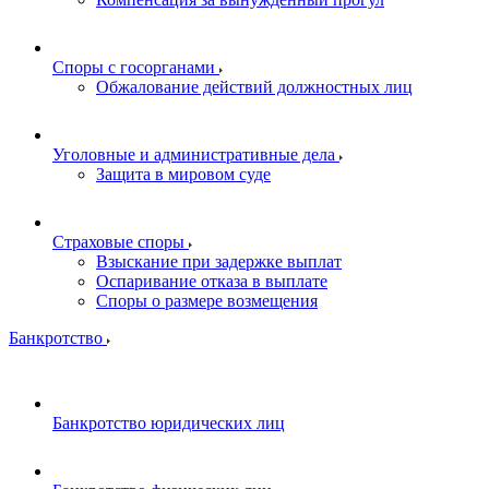
Споры с госорганами
Обжалование действий должностных лиц
Уголовные и административные дела
Защита в мировом суде
Страховые споры
Взыскание при задержке выплат
Оспаривание отказа в выплате
Споры о размере возмещения
Банкротство
Банкротство юридических лиц