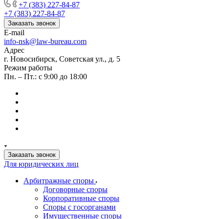
+7 (383) 227-84-87
+7 (383) 227-84-87
Заказать звонок
E-mail
info-nsk@law-bureau.com
Адрес
г. Новосибирск, Советская ул., д. 5
Режим работы
Пн. – Пт.: с 9:00 до 18:00
Заказать звонок
Для юридических лиц
Арбитражные споры
Договорные споры
Корпоративные споры
Споры с госорганами
Имущественные споры