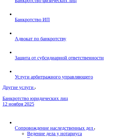
Банкротство физических лиц
Банкротство ИП
Адвокат по банкротству
Защита от субсидиарной ответственности
Услуги арбитражного управляющего
Другие услуги
Банкротство юридических лиц
12 ноября 2025
Сопровождение наследственных дел
Ведение дела у нотариуса