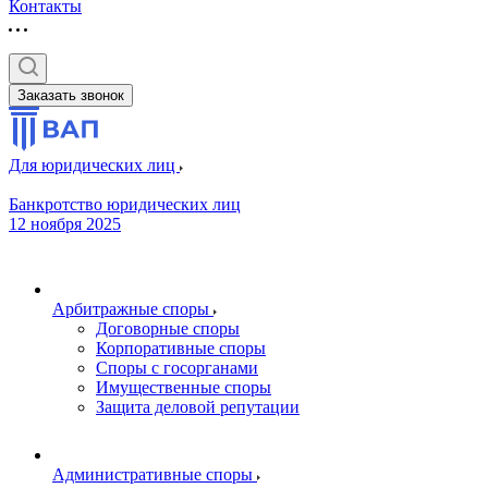
Контакты
Заказать звонок
Для юридических лиц
Банкротство юридических лиц
12 ноября 2025
Арбитражные споры
Договорные споры
Корпоративные споры
Споры с госорганами
Имущественные споры
Защита деловой репутации
Административные споры