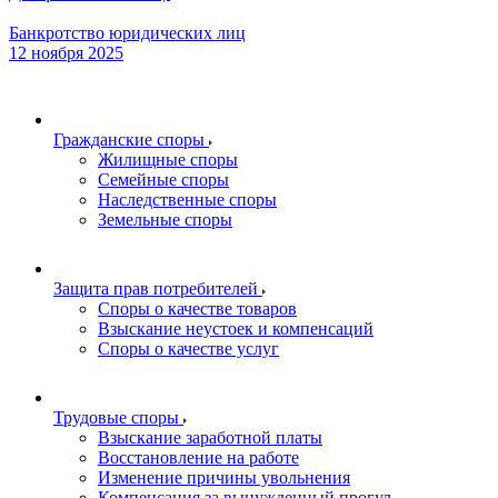
Банкротство юридических лиц
12 ноября 2025
Гражданские споры
Жилищные споры
Семейные споры
Наследственные споры
Земельные споры
Защита прав потребителей
Споры о качестве товаров
Взыскание неустоек и компенсаций
Споры о качестве услуг
Трудовые споры
Взыскание заработной платы
Восстановление на работе
Изменение причины увольнения
Компенсация за вынужденный прогул