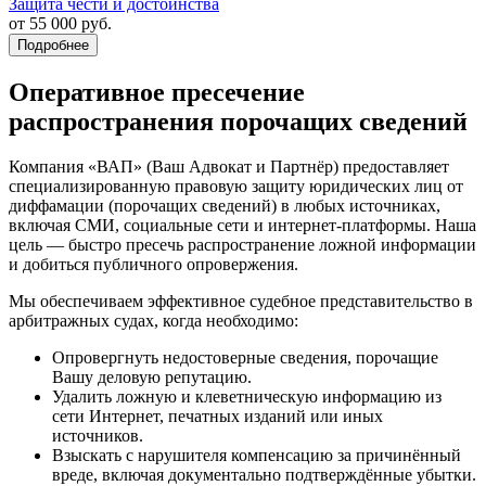
Защита чести и достоинства
от 55 000
руб.
Подробнее
Оперативное пресечение
распространения порочащих сведений
Компания «ВАП» (Ваш Адвокат и Партнёр) предоставляет
специализированную правовую защиту юридических лиц от
диффамации (порочащих сведений) в любых источниках,
включая СМИ, социальные сети и интернет-платформы. Наша
цель — быстро пресечь распространение ложной информации
и добиться публичного опровержения.
Мы обеспечиваем эффективное судебное представительство в
арбитражных судах, когда необходимо:
Опровергнуть недостоверные сведения, порочащие
Вашу деловую репутацию.
Удалить ложную и клеветническую информацию из
сети Интернет, печатных изданий или иных
источников.
Взыскать с нарушителя компенсацию за причинённый
вреде, включая документально подтверждённые убытки.