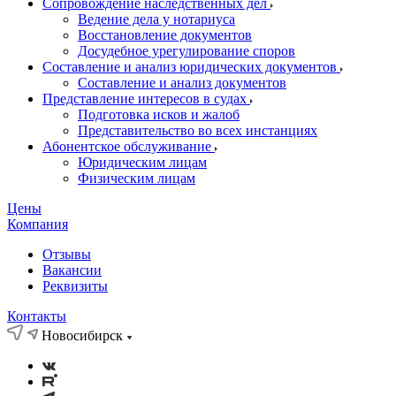
Сопровождение наследственных дел
Ведение дела у нотариуса
Восстановление документов
Досудебное урегулирование споров
Составление и анализ юридических документов
Составление и анализ документов
Представление интересов в судах
Подготовка исков и жалоб
Представительство во всех инстанциях
Абонентское обслуживание
Юридическим лицам
Физическим лицам
Цены
Компания
Отзывы
Вакансии
Реквизиты
Контакты
Новосибирск