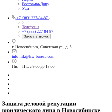
Ростов-на-Дону
Уфа
+7 (383) 227-84-87
Телефоны
+7 (383) 227-84-87
Заказать звонок
г. Новосибирск, Советская ул., д. 5
info-nsk@law-bureau.com
Пн. – Пт.: с 9:00 до 18:00
Защита деловой репутации
юридического лица в Новосибирске