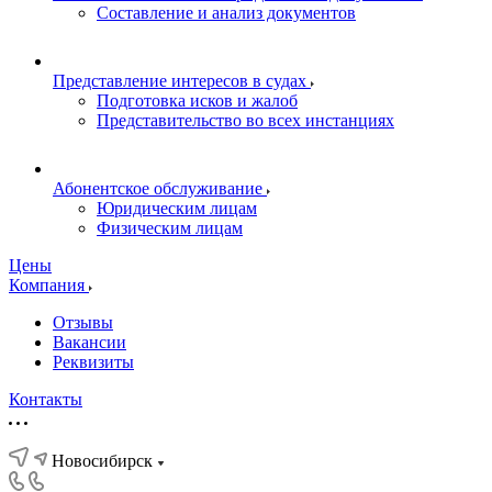
Составление и анализ документов
Представление интересов в судах
Подготовка исков и жалоб
Представительство во всех инстанциях
Абонентское обслуживание
Юридическим лицам
Физическим лицам
Цены
Компания
Отзывы
Вакансии
Реквизиты
Контакты
Новосибирск