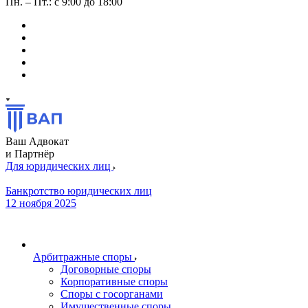
Пн. – Пт.: с 9:00 до 18:00
Ваш Адвокат
и Партнёр
Для юридических лиц
Банкротство юридических лиц
12 ноября 2025
Арбитражные споры
Договорные споры
Корпоративные споры
Споры с госорганами
Имущественные споры