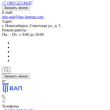
+7 (383) 227-84-87
Заказать звонок
E-mail
info-nsk@law-bureau.com
Адрес
г. Новосибирск, Советская ул., д. 5
Режим работы
Пн. – Пт.: с 9:00 до 18:00
Заказать звонок
Телефоны