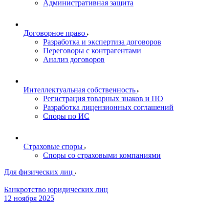
Административная защита
Договорное право
Разработка и экспертиза договоров
Переговоры с контрагентами
Анализ договоров
Интеллектуальная собственность
Регистрация товарных знаков и ПО
Разработка лицензионных соглашений
Споры по ИС
Страховые споры
Споры со страховыми компаниями
Для физических лиц
Банкротство юридических лиц
12 ноября 2025