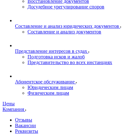
Восстановление документов
Досудебное урегулирование споров
Составление и анализ юридических документов
Составление и анализ документов
Представление интересов в судах
Подготовка исков и жалоб
Представительство во всех инстанциях
Абонентское обслуживание
Юридическим лицам
Физическим лицам
Цены
Компания
Отзывы
Вакансии
Реквизиты