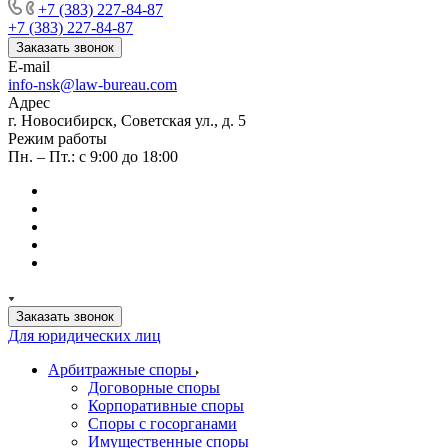
+7 (383) 227-84-87
+7 (383) 227-84-87
Заказать звонок
E-mail
info-nsk@law-bureau.com
Адрес
г. Новосибирск, Советская ул., д. 5
Режим работы
Пн. – Пт.: с 9:00 до 18:00
Заказать звонок
Для юридических лиц
Арбитражные споры
Договорные споры
Корпоративные споры
Споры с госорганами
Имущественные споры