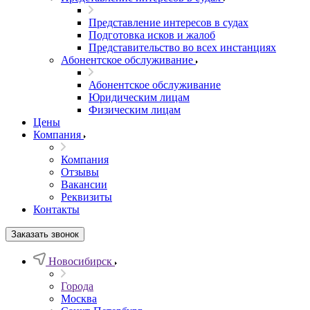
Представление интересов в судах
Подготовка исков и жалоб
Представительство во всех инстанциях
Абонентское обслуживание
Абонентское обслуживание
Юридическим лицам
Физическим лицам
Цены
Компания
Компания
Отзывы
Вакансии
Реквизиты
Контакты
Заказать звонок
Новосибирск
Города
Москва