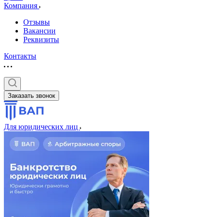
Компания
Отзывы
Вакансии
Реквизиты
Контакты
Заказать звонок
Для юридических лиц