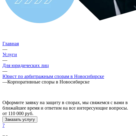
Главная
—
Услуги
—
Для юридических лиц
—
Юрист по арбитражным спорам в Новосибирске
—
Корпоративные споры в Новосибирске
Оформите заявку на защиту в спорах, мы свяжемся с вами в
ближайшее время и ответим на все интересующие вопросы.
от 110 000
руб.
Заказать услугу
?