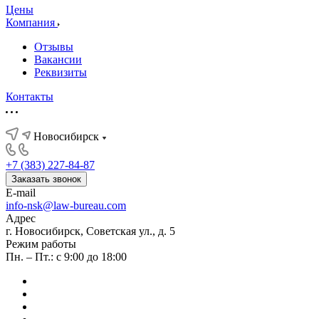
Цены
Компания
Отзывы
Вакансии
Реквизиты
Контакты
Новосибирск
+7 (383) 227-84-87
Заказать звонок
E-mail
info-nsk@law-bureau.com
Адрес
г. Новосибирск, Советская ул., д. 5
Режим работы
Пн. – Пт.: с 9:00 до 18:00