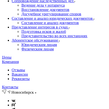
Сопровождение наследственных дел
Ведение дела у нотариуса
Восстановление документов
Досудебное урегулирование споров
Составление и анализ юридических документов
Составление и анализ документов
Представление интересов в судах
Подготовка исков и жалоб
Представительство во всех инстанциях
Абонентское обслуживание
Юридическим лицам
Физическим лицам
Цены
Компания
Отзывы
Вакансии
Реквизиты
Контакты
Новосибирск