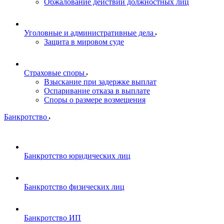
Обжалование действий должностных лиц
Уголовные и административные дела
Защита в мировом суде
Страховые споры
Взыскание при задержке выплат
Оспаривание отказа в выплате
Споры о размере возмещения
Банкротство
Банкротство юридических лиц
Банкротство физических лиц
Банкротство ИП