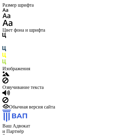
Размер шрифта
Цвет фона и шрифта
Изображения
Озвучивание текста
Обычная версия сайта
Ваш Адвокат
и Партнёр