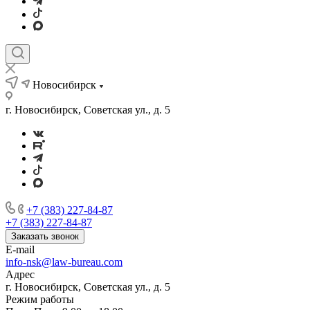
Новосибирск
г. Новосибирск, Советская ул., д. 5
+7 (383) 227-84-87
+7 (383) 227-84-87
Заказать звонок
E-mail
info-nsk@law-bureau.com
Адрес
г. Новосибирск, Советская ул., д. 5
Режим работы