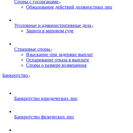
Споры с госорганами
Обжалование действий должностных лиц
Уголовные и административные дела
Защита в мировом суде
Страховые споры
Взыскание при задержке выплат
Оспаривание отказа в выплате
Споры о размере возмещения
Банкротство
Банкротство юридических лиц
Банкротство физических лиц