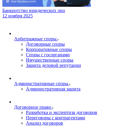
Банкротство юридических лиц
12 ноября 2025
Арбитражные споры
Договорные споры
Корпоративные споры
Споры с госорганами
Имущественные споры
Защита деловой репутации
Административные споры
Административная защита
Договорное право
Разработка и экспертиза договоров
Переговоры с контрагентами
Анализ договоров