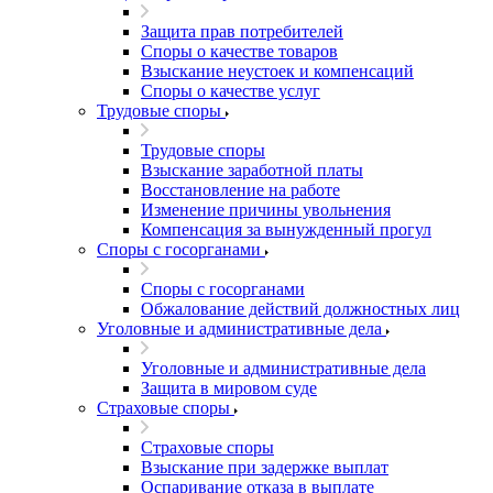
Защита прав потребителей
Споры о качестве товаров
Взыскание неустоек и компенсаций
Споры о качестве услуг
Трудовые споры
Трудовые споры
Взыскание заработной платы
Восстановление на работе
Изменение причины увольнения
Компенсация за вынужденный прогул
Споры с госорганами
Споры с госорганами
Обжалование действий должностных лиц
Уголовные и административные дела
Уголовные и административные дела
Защита в мировом суде
Страховые споры
Страховые споры
Взыскание при задержке выплат
Оспаривание отказа в выплате