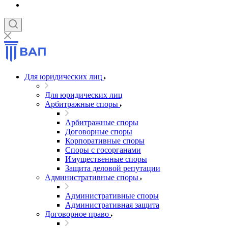
Для юридических лиц
Для юридических лиц
Арбитражные споры
Арбитражные споры
Договорные споры
Корпоративные споры
Споры с госорганами
Имущественные споры
Защита деловой репутации
Административные споры
Административные споры
Административная защита
Договорное право