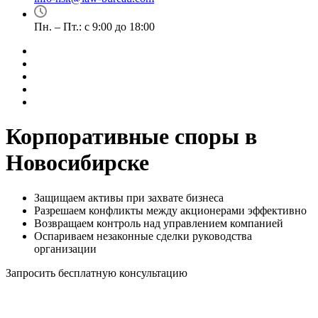
Пн. – Пт.: с 9:00 до 18:00
Корпоративные споры в
Новосибирске
Защищаем активы при захвате бизнеса
Разрешаем конфликты между акционерами эффективно
Возвращаем контроль над управлением компанией
Оспариваем незаконные сделки руководства
организации
Запросить бесплатную консультацию