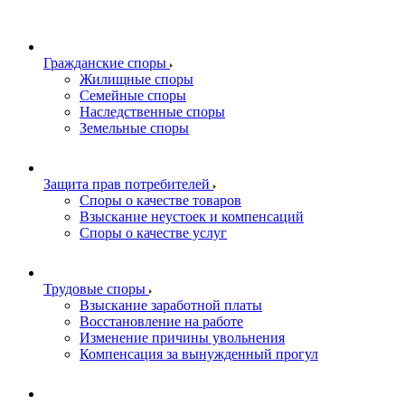
Гражданские споры
Жилищные споры
Семейные споры
Наследственные споры
Земельные споры
Защита прав потребителей
Споры о качестве товаров
Взыскание неустоек и компенсаций
Споры о качестве услуг
Трудовые споры
Взыскание заработной платы
Восстановление на работе
Изменение причины увольнения
Компенсация за вынужденный прогул