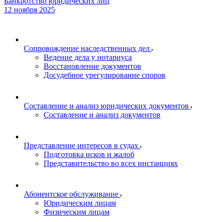
Банкротство юридических лиц
12 ноября 2025
Сопровождение наследственных дел
Ведение дела у нотариуса
Восстановление документов
Досудебное урегулирование споров
Составление и анализ юридических документов
Составление и анализ документов
Представление интересов в судах
Подготовка исков и жалоб
Представительство во всех инстанциях
Абонентское обслуживание
Юридическим лицам
Физическим лицам