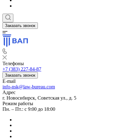
Заказать звонок
Телефоны
+7 (383) 227-84-87
Заказать звонок
E-mail
info-nsk@law-bureau.com
Адрес
г. Новосибирск, Советская ул., д. 5
Режим работы
Пн. – Пт.: с 9:00 до 18:00