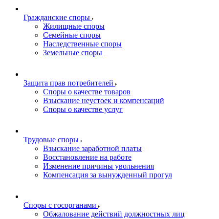
Гражданские споры
Жилищные споры
Семейные споры
Наследственные споры
Земельные споры
Защита прав потребителей
Споры о качестве товаров
Взыскание неустоек и компенсаций
Споры о качестве услуг
Трудовые споры
Взыскание заработной платы
Восстановление на работе
Изменение причины увольнения
Компенсация за вынужденный прогул
Споры с госорганами
Обжалование действий должностных лиц