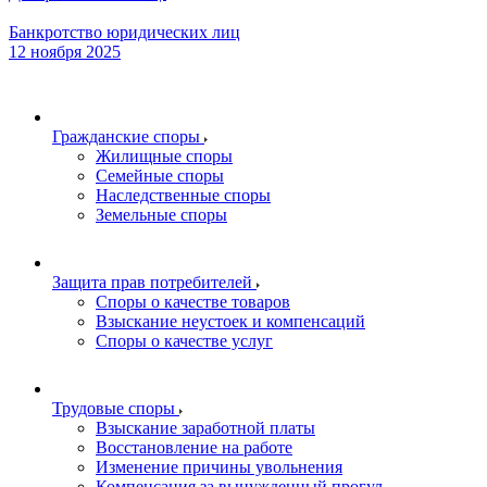
Банкротство юридических лиц
12 ноября 2025
Гражданские споры
Жилищные споры
Семейные споры
Наследственные споры
Земельные споры
Защита прав потребителей
Споры о качестве товаров
Взыскание неустоек и компенсаций
Споры о качестве услуг
Трудовые споры
Взыскание заработной платы
Восстановление на работе
Изменение причины увольнения
Компенсация за вынужденный прогул