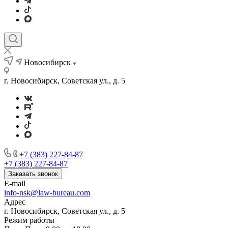
Новосибирск
г. Новосибирск, Советская ул., д. 5
+7 (383) 227-84-87
+7 (383) 227-84-87
Заказать звонок
E-mail
info-nsk@law-bureau.com
Адрес
г. Новосибирск, Советская ул., д. 5
Режим работы