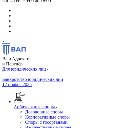
Пн. – Пт.: с 9:00 до 18:00
Ваш Адвокат
и Партнёр
Для юридических лиц
Банкротство юридических лиц
12 ноября 2025
Арбитражные споры
Договорные споры
Корпоративные споры
Споры с госорганами
Имущественные споры