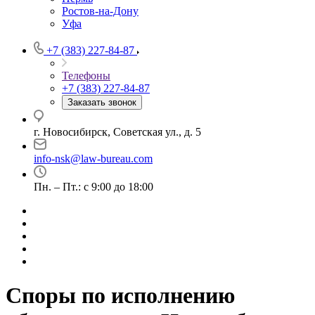
Ростов-на-Дону
Уфа
+7 (383) 227-84-87
Телефоны
+7 (383) 227-84-87
Заказать звонок
г. Новосибирск, Советская ул., д. 5
info-nsk@law-bureau.com
Пн. – Пт.: с 9:00 до 18:00
Споры по исполнению