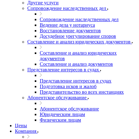
Другие услуги
Сопровождение наследственных дел
Сопровождение наследственных дел
Ведение дела у нотариуса
Восстановление документов
Досудебное урегулирование споров
Составление и анализ юридических документов
Составление и анализ юридических
документов
Составление и анализ документов
Представление интересов в судах
Представление интересов в судах
Подготовка исков и жалоб
Представительство во всех инстанциях
Абонентское обслуживание
Абонентское обслуживание
Юридическим лицам
Физическим лицам
Цены
Компания