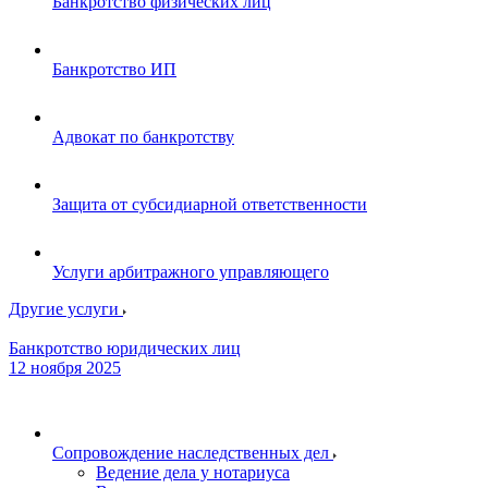
Банкротство физических лиц
Банкротство ИП
Адвокат по банкротству
Защита от субсидиарной ответственности
Услуги арбитражного управляющего
Другие услуги
Банкротство юридических лиц
12 ноября 2025
Сопровождение наследственных дел
Ведение дела у нотариуса