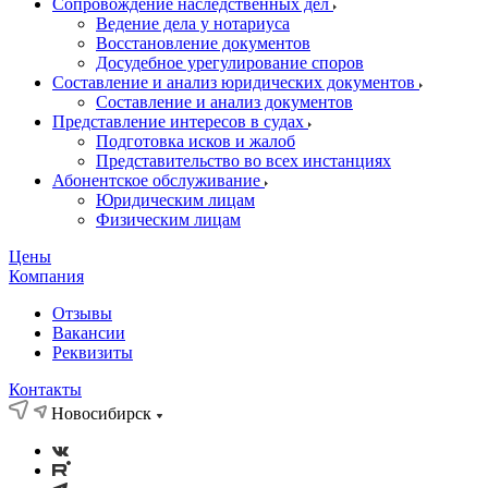
Сопровождение наследственных дел
Ведение дела у нотариуса
Восстановление документов
Досудебное урегулирование споров
Составление и анализ юридических документов
Составление и анализ документов
Представление интересов в судах
Подготовка исков и жалоб
Представительство во всех инстанциях
Абонентское обслуживание
Юридическим лицам
Физическим лицам
Цены
Компания
Отзывы
Вакансии
Реквизиты
Контакты
Новосибирск