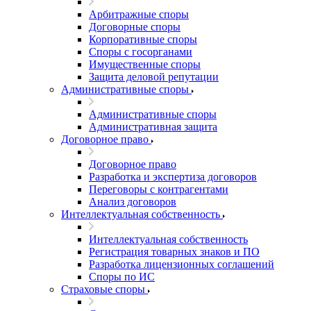
Арбитражные споры
Договорные споры
Корпоративные споры
Споры с госорганами
Имущественные споры
Защита деловой репутации
Административные споры
Административные споры
Административная защита
Договорное право
Договорное право
Разработка и экспертиза договоров
Переговоры с контрагентами
Анализ договоров
Интеллектуальная собственность
Интеллектуальная собственность
Регистрация товарных знаков и ПО
Разработка лицензионных соглашений
Споры по ИС
Страховые споры