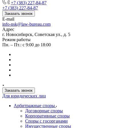
+7 (383) 227-84-87
+7 (383) 227-84-87
Заказать звонок
E-mail
info-nsk@law-bureau.com
Адрес
г. Новосибирск, Советская ул., д. 5
Режим работы
Пн. – Пт.: с 9:00 до 18:00
Заказать звонок
Для юридических лиц
Арбитражные споры
Договорные споры
Корпоративные споры
Споры с госорганами
Имущественные споры