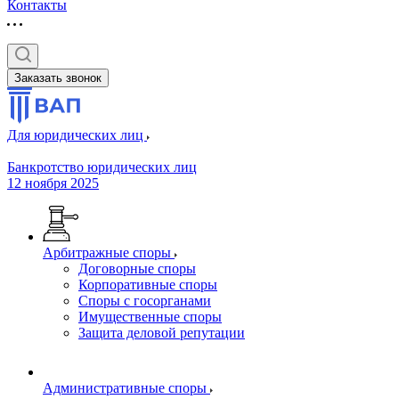
Контакты
Заказать звонок
Для юридических лиц
Банкротство юридических лиц
12 ноября 2025
Арбитражные споры
Договорные споры
Корпоративные споры
Споры с госорганами
Имущественные споры
Защита деловой репутации
Административные споры