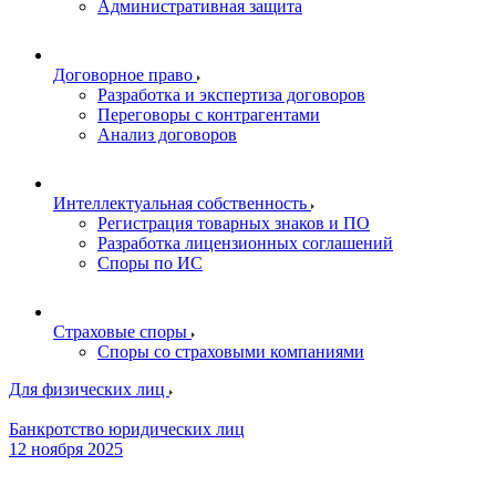
Административная защита
Договорное право
Разработка и экспертиза договоров
Переговоры с контрагентами
Анализ договоров
Интеллектуальная собственность
Регистрация товарных знаков и ПО
Разработка лицензионных соглашений
Споры по ИС
Страховые споры
Споры со страховыми компаниями
Для физических лиц
Банкротство юридических лиц
12 ноября 2025