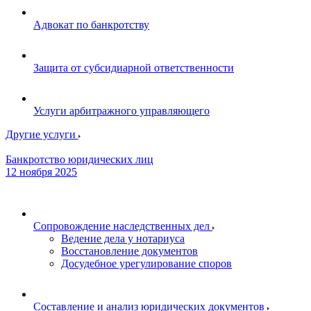
Адвокат по банкротству
Защита от субсидиарной ответственности
Услуги арбитражного управляющего
Другие услуги
Банкротство юридических лиц
12 ноября 2025
Сопровождение наследственных дел
Ведение дела у нотариуса
Восстановление документов
Досудебное урегулирование споров
Составление и анализ юридических документов