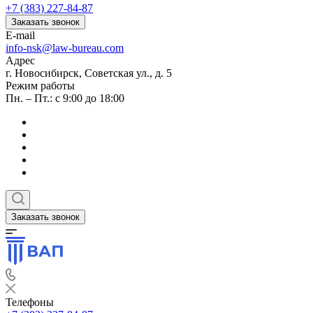
+7 (383) 227-84-87
Заказать звонок
E-mail
info-nsk@law-bureau.com
Адрес
г. Новосибирск, Советская ул., д. 5
Режим работы
Пн. – Пт.: с 9:00 до 18:00
Заказать звонок
Телефоны