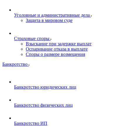
Уголовные и административные дела
Защита в мировом суде
Страховые споры
Взыскание при задержке выплат
Оспаривание отказа в выплате
Споры о размере возмещения
Банкротство
Банкротство юридических лиц
Банкротство физических лиц
Банкротство ИП