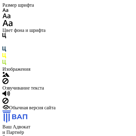
Размер шрифта
Цвет фона и шрифта
Изображения
Озвучивание текста
Обычная версия сайта
Ваш Адвокат
и Партнёр