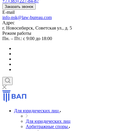
+7 (383) 227-84-87
Заказать звонок
E-mail
info-nsk@law-bureau.com
Адрес
г. Новосибирск, Советская ул., д. 5
Режим работы
Пн. – Пт.: с 9:00 до 18:00
Для юридических лиц
Для юридических лиц
Арбитражные споры