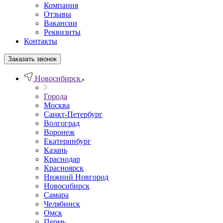
Компания
Отзывы
Вакансии
Реквизиты
Контакты
Заказать звонок
Новосибирск
Города
Москва
Санкт-Петербург
Волгоград
Воронеж
Екатеринбург
Казань
Краснодар
Красноярск
Нижний Новгород
Новосибирск
Самара
Челябинск
Омск
Пермь