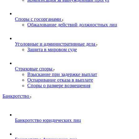
Споры с госорганами
Обжалование действий должностных лиц
Уголовные и административные дела
Защита в мировом суде
Страховые споры
Взыскание при задержке выплат
Оспаривание отказа в выплате
Споры о размере возмещения
Банкротство
Банкротство юридических лиц