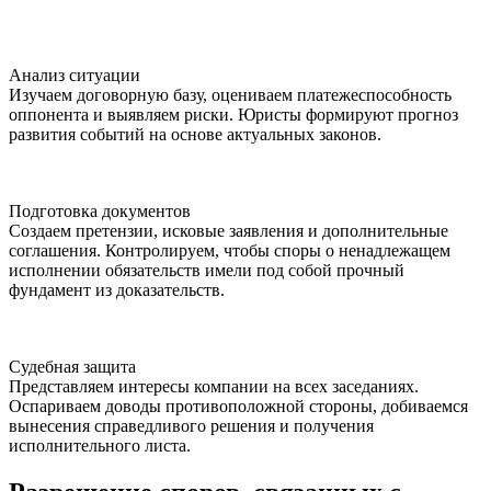
Анализ ситуации
Изучаем договорную базу, оцениваем платежеспособность
оппонента и выявляем риски. Юристы формируют прогноз
развития событий на основе актуальных законов.
Подготовка документов
Создаем претензии, исковые заявления и дополнительные
соглашения. Контролируем, чтобы споры о ненадлежащем
исполнении обязательств имели под собой прочный
фундамент из доказательств.
Судебная защита
Представляем интересы компании на всех заседаниях.
Оспариваем доводы противоположной стороны, добиваемся
вынесения справедливого решения и получения
исполнительного листа.