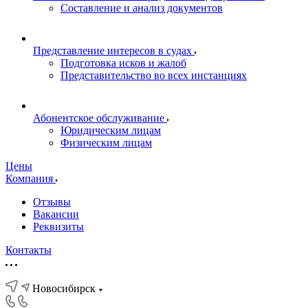
Составление и анализ документов
Представление интересов в судах
Подготовка исков и жалоб
Представительство во всех инстанциях
Абонентское обслуживание
Юридическим лицам
Физическим лицам
Цены
Компания
Отзывы
Вакансии
Реквизиты
Контакты
Новосибирск