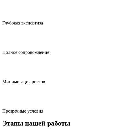
Глубокая экспертиза
Полное сопровождение
Минимизация рисков
Прозрачные условия
Этапы нашей работы