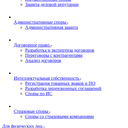
Защита деловой репутации
Административные споры
Административная защита
Договорное право
Разработка и экспертиза договоров
Переговоры с контрагентами
Анализ договоров
Интеллектуальная собственность
Регистрация товарных знаков и ПО
Разработка лицензионных соглашений
Споры по ИС
Страховые споры
Споры со страховыми компаниями
Для физических лиц