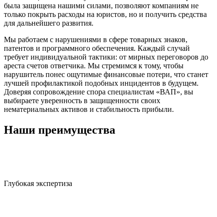
была защищена нашими силами, позволяют компаниям не
только покрыть расходы на юристов, но и получить средства
для дальнейшего развития.
Мы работаем с нарушениями в сфере товарных знаков,
патентов и программного обеспечения. Каждый случай
требует индивидуальной тактики: от мирных переговоров до
ареста счетов ответчика. Мы стремимся к тому, чтобы
нарушитель понес ощутимые финансовые потери, что станет
лучшей профилактикой подобных инцидентов в будущем.
Доверяя сопровождение спора специалистам «ВАП», вы
выбираете уверенность в защищенности своих
нематериальных активов и стабильность прибыли.
Наши преимущества
Глубокая экспертиза