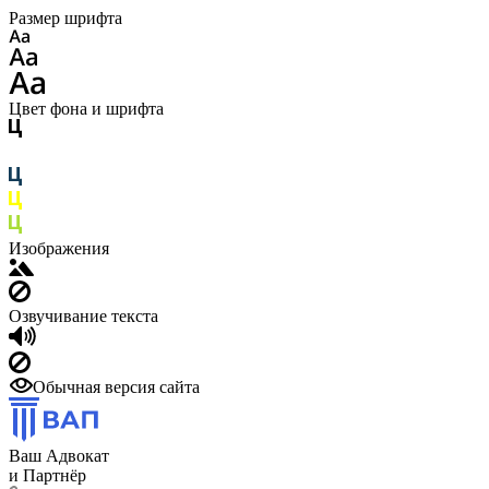
Размер шрифта
Цвет фона и шрифта
Изображения
Озвучивание текста
Обычная версия сайта
Ваш Адвокат
и Партнёр