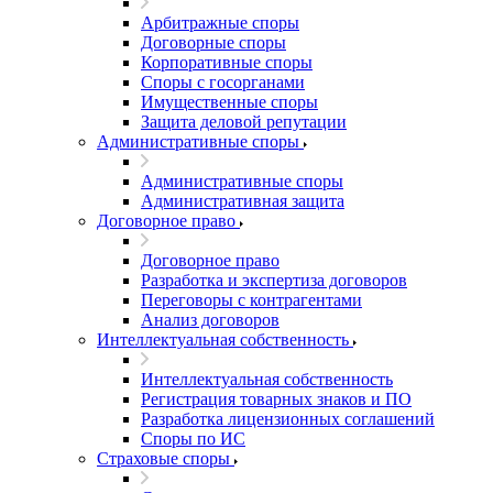
Арбитражные споры
Договорные споры
Корпоративные споры
Споры с госорганами
Имущественные споры
Защита деловой репутации
Административные споры
Административные споры
Административная защита
Договорное право
Договорное право
Разработка и экспертиза договоров
Переговоры с контрагентами
Анализ договоров
Интеллектуальная собственность
Интеллектуальная собственность
Регистрация товарных знаков и ПО
Разработка лицензионных соглашений
Споры по ИС
Страховые споры