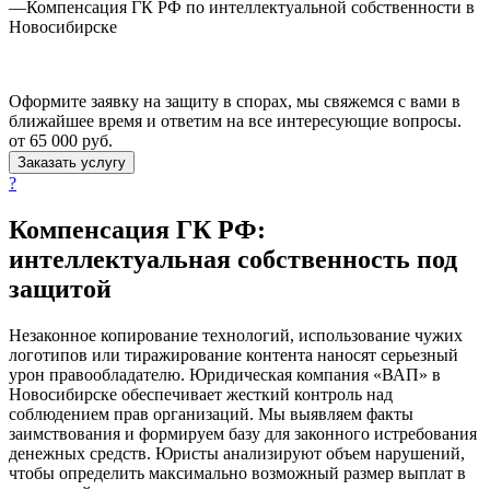
—
Компенсация ГК РФ по интеллектуальной собственности в
Новосибирске
Оформите заявку на защиту в спорах, мы свяжемся с вами в
ближайшее время и ответим на все интересующие вопросы.
от 65 000
руб.
Заказать услугу
?
Компенсация ГК РФ
:
интеллектуальная собственность под
защитой
Незаконное копирование технологий, использование чужих
логотипов или тиражирование контента наносят серьезный
урон правообладателю. Юридическая компания «ВАП» в
Новосибирске обеспечивает жесткий контроль над
соблюдением прав организаций. Мы выявляем факты
заимствования и формируем базу для законного истребования
денежных средств. Юристы анализируют объем нарушений,
чтобы определить максимально возможный размер выплат в