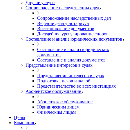
Другие услуги
Сопровождение наследственных дел
Сопровождение наследственных дел
Ведение дела у нотариуса
Восстановление документов
Досудебное урегулирование споров
Составление и анализ юридических документов
Составление и анализ юридических
документов
Составление и анализ документов
Представление интересов в судах
Представление интересов в судах
Подготовка исков и жалоб
Представительство во всех инстанциях
Абонентское обслуживание
Абонентское обслуживание
Юридическим лицам
Физическим лицам
Цены
Компания