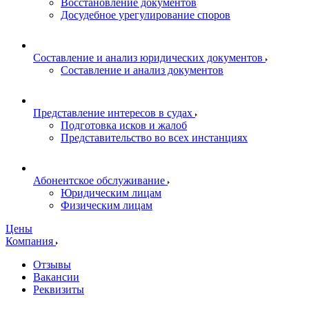
Восстановление документов
Досудебное урегулирование споров
Составление и анализ юридических документов
Составление и анализ документов
Представление интересов в судах
Подготовка исков и жалоб
Представительство во всех инстанциях
Абонентское обслуживание
Юридическим лицам
Физическим лицам
Цены
Компания
Отзывы
Вакансии
Реквизиты