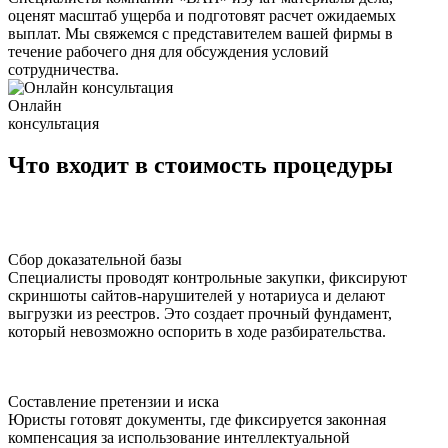
оценят масштаб ущерба и подготовят расчет ожидаемых
выплат. Мы свяжемся с представителем вашей фирмы в
течение рабочего дня для обсуждения условий
сотрудничества.
Онлайн
консультация
Что
входит в стоимость
процедуры
Сбор доказательной базы
Специалисты проводят контрольные закупки, фиксируют
скриншоты сайтов-нарушителей у нотариуса и делают
выгрузки из реестров. Это создает прочный фундамент,
который невозможно оспорить в ходе разбирательства.
Составление претензии и иска
Юристы готовят документы, где фиксируется законная
компенсация за использование интеллектуальной