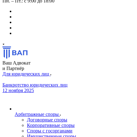
Пн. – Пт.: с 9:00 до 18:00
Ваш Адвокат
и Партнёр
Для юридических лиц
Банкротство юридических лиц
12 ноября 2025
Арбитражные споры
Договорные споры
Корпоративные споры
Споры с госорганами
Имущественные споры