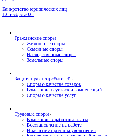
Банкротство юридических лиц
12 ноября 2025
Гражданские споры
Жилищные споры
Семейные споры
Наследственные споры
Земельные споры
Защита прав потребителей
Споры о качестве товаров
Взыскание неустоек и компенсаций
Споры о качестве услуг
Трудовые споры
Взыскание заработной платы
Восстановление на работе
Изменение причины увольнения
Компенсация за вынужденный прогул