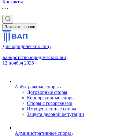
Контакты
Заказать звонок
Для юридических лиц
Банкротство юридических лиц
12 ноября 2025
Арбитражные споры
Договорные споры
Корпоративные споры
Споры с госорганами
Имущественные споры
Защита деловой репутации
Административные споры