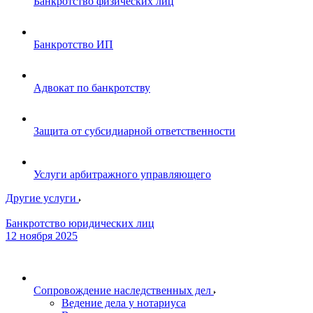
Банкротство физических лиц
Банкротство ИП
Адвокат по банкротству
Защита от субсидиарной ответственности
Услуги арбитражного управляющего
Другие услуги
Банкротство юридических лиц
12 ноября 2025
Сопровождение наследственных дел
Ведение дела у нотариуса