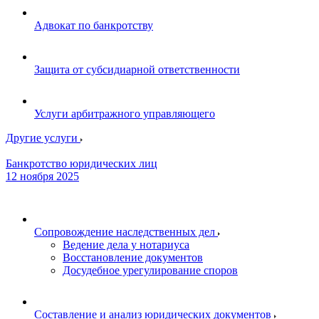
Адвокат по банкротству
Защита от субсидиарной ответственности
Услуги арбитражного управляющего
Другие услуги
Банкротство юридических лиц
12 ноября 2025
Сопровождение наследственных дел
Ведение дела у нотариуса
Восстановление документов
Досудебное урегулирование споров
Составление и анализ юридических документов