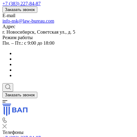
+7 (383) 227-84-87
Заказать звонок
E-mail
info-nsk@law-bureau.com
Адрес
г. Новосибирск, Советская ул., д. 5
Режим работы
Пн. – Пт.: с 9:00 до 18:00
Заказать звонок
Телефоны