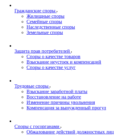
Гражданские споры
Жилищные споры
Семейные споры
Наследственные споры
Земельные споры
Защита прав потребителей
Споры о качестве товаров
Взыскание неустоек и компенсаций
Споры о качестве услуг
Трудовые споры
Взыскание заработной платы
Восстановление на работе
Изменение причины увольнения
Компенсация за вынужденный прогул
Споры с госорганами
Обжалование действий должностных лиц