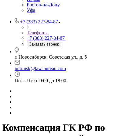
Ростов-на-Дону
Уфа
+7 (383) 227-84-87
Телефоны
+7 (383) 227-84-87
Заказать звонок
г. Новосибирск, Советская ул., д. 5
info-nsk@law-bureau.com
Пн. – Пт.: с 9:00 до 18:00
Компенсация ГК РФ по