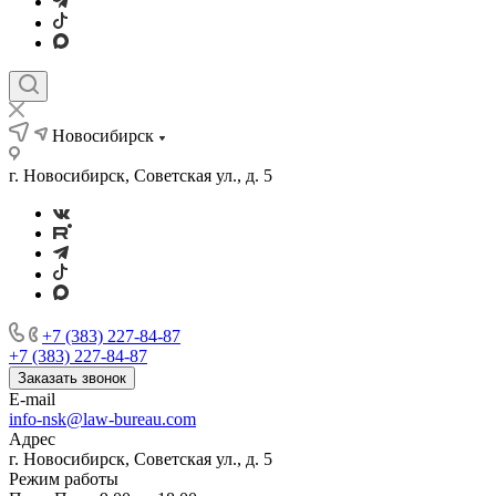
Новосибирск
г. Новосибирск, Советская ул., д. 5
+7 (383) 227-84-87
+7 (383) 227-84-87
Заказать звонок
E-mail
info-nsk@law-bureau.com
Адрес
г. Новосибирск, Советская ул., д. 5
Режим работы