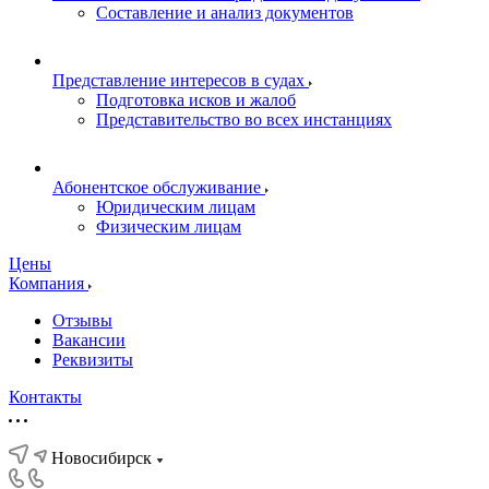
Составление и анализ документов
Представление интересов в судах
Подготовка исков и жалоб
Представительство во всех инстанциях
Абонентское обслуживание
Юридическим лицам
Физическим лицам
Цены
Компания
Отзывы
Вакансии
Реквизиты
Контакты
Новосибирск