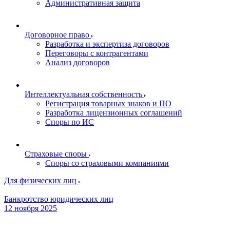
Административная защита
Договорное право
Разработка и экспертиза договоров
Переговоры с контрагентами
Анализ договоров
Интеллектуальная собственность
Регистрация товарных знаков и ПО
Разработка лицензионных соглашений
Споры по ИС
Страховые споры
Споры со страховыми компаниями
Для физических лиц
Банкротство юридических лиц
12 ноября 2025