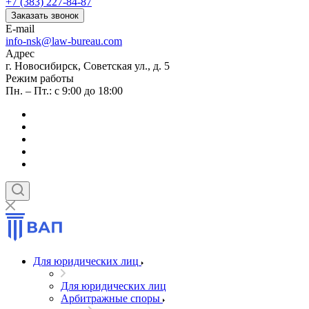
+7 (383) 227-84-87
Заказать звонок
E-mail
info-nsk@law-bureau.com
Адрес
г. Новосибирск, Советская ул., д. 5
Режим работы
Пн. – Пт.: с 9:00 до 18:00
Для юридических лиц
Для юридических лиц
Арбитражные споры