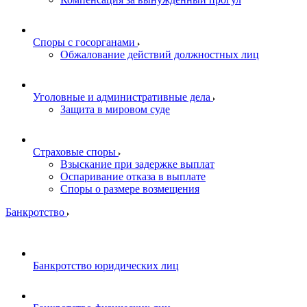
Споры с госорганами
Обжалование действий должностных лиц
Уголовные и административные дела
Защита в мировом суде
Страховые споры
Взыскание при задержке выплат
Оспаривание отказа в выплате
Споры о размере возмещения
Банкротство
Банкротство юридических лиц