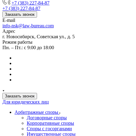
+7 (383) 227-84-87
+7 (383) 227-84-87
Заказать звонок
E-mail
info-nsk@law-bureau.com
Адрес
г. Новосибирск, Советская ул., д. 5
Режим работы
Пн. – Пт.: с 9:00 до 18:00
Заказать звонок
Для юридических лиц
Арбитражные споры
Договорные споры
Корпоративные споры
Споры с госорганами
Имущественные споры