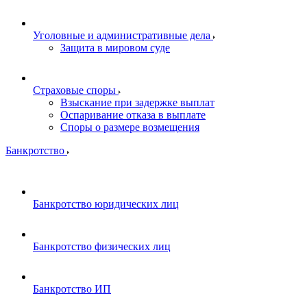
Уголовные и административные дела
Защита в мировом суде
Страховые споры
Взыскание при задержке выплат
Оспаривание отказа в выплате
Споры о размере возмещения
Банкротство
Банкротство юридических лиц
Банкротство физических лиц
Банкротство ИП