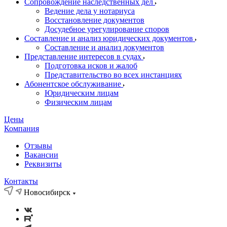
Сопровождение наследственных дел
Ведение дела у нотариуса
Восстановление документов
Досудебное урегулирование споров
Составление и анализ юридических документов
Составление и анализ документов
Представление интересов в судах
Подготовка исков и жалоб
Представительство во всех инстанциях
Абонентское обслуживание
Юридическим лицам
Физическим лицам
Цены
Компания
Отзывы
Вакансии
Реквизиты
Контакты
Новосибирск