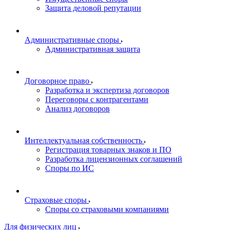
Защита деловой репутации
Административные споры
Административная защита
Договорное право
Разработка и экспертиза договоров
Переговоры с контрагентами
Анализ договоров
Интеллектуальная собственность
Регистрация товарных знаков и ПО
Разработка лицензионных соглашений
Споры по ИС
Страховые споры
Споры со страховыми компаниями
Для физических лиц