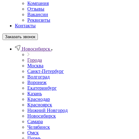
Компания
Отзывы
Вакансии
Реквизиты
Контакты
Заказать звонок
Новосибирск
Города
Москва
Санкт-Петербург
Волгоград
Воронеж
Екатеринбург
Казань
Краснодар
Красноярск
Нижний Новгород
Новосибирск
Самара
Челябинск
Омск
Пермь